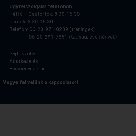
Ügyfélszolgálat telefonon
Hétfő – Csütörtök: 8:30-16:30
Péntek: 8:30-15:30
Telefon: 06-20-971-0239 (tréningek)
06-20-291-7351 (tagság, események)
Sajtószoba
Adatkezelés
Eseménynaptár
Vegye fel velünk a kapcsolatot!