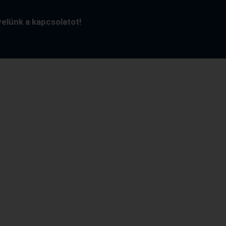
velünk a kapcsolatot!