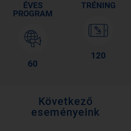
ÉVES
TRÉNING
PROGRAM
120
60
Következő
eseményeink