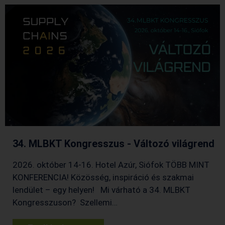
34. MLBKT Kongresszus - Változó világrend
2026. október 14-16. Hotel Azúr, Siófok TÖBB MINT
KONFERENCIA! Közösség, inspiráció és szakmai
lendület – egy helyen! Mi várható a 34. MLBKT
Kongresszuson? Szellemi…