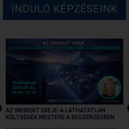
INDULÓ KÉPZÉSEINK
AZ INDIREKT EREJE-A LÁTHATATLAN
KÖLTSÉGEK MESTERE A BESZERZÉSBEN