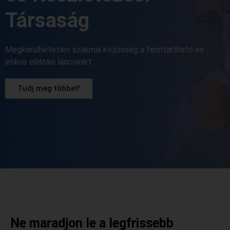
Társaság
Megkerülhetetlen szakmai közösség a fenntartható és
etikus ellátási láncokért.
Tudj meg többet!
Ne maradjon le a legfrissebb