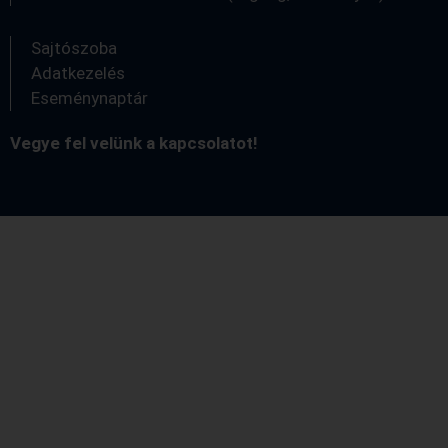
Sajtószoba
Adatkezelés
Eseménynaptár
Vegye fel velünk a kapcsolatot!