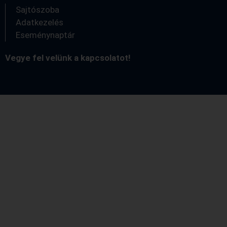
Sajtószoba
Adatkezelés
Eseménynaptár
Vegye fel velünk a kapcsolatot!