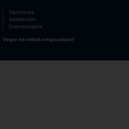
Sajtószoba
Adatkezelés
Eseménynaptár
Vegye fel velünk a kapcsolatot!