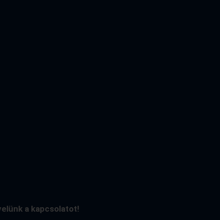
velünk a kapcsolatot!