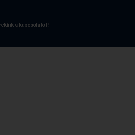
velünk a kapcsolatot!