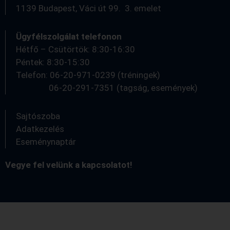
1139 Budapest, Váci út 99. 3. emelet
Ügyfélszolgálat telefonon
Hétfő – Csütörtök: 8:30-16:30
Péntek: 8:30-15:30
Telefon: 06-20-971-0239 (tréningek)
06-20-291-7351 (tagság, események)
Sajtószoba
Adatkezelés
Eseménynaptár
Vegye fel velünk a kapcsolatot!