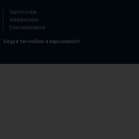
Sajtószoba
Adatkezelés
Eseménynaptár
Vegye fel velünk a kapcsolatot!