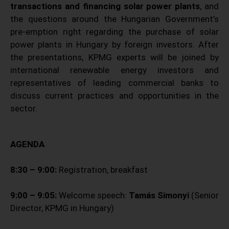
transactions and financing solar power plants
, and
the questions around the Hungarian Government’s
pre-emption right regarding the purchase of solar
power plants in Hungary by foreign investors. After
the presentations, KPMG experts will be joined by
international renewable energy investors and
representatives of leading commercial banks to
discuss current practices and opportunities in the
sector.
AGENDA
8:30 – 9:00:
Registration, breakfast
9:00 – 9:05:
Welcome speech:
Tamás Simonyi
(Senior
Director, KPMG in Hungary)