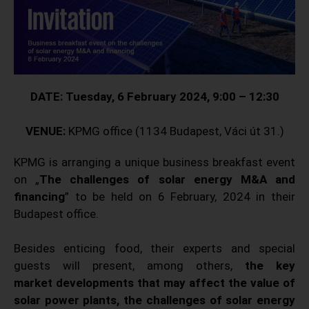
DATE: Tuesday, 6 February 2024, 9:00 – 12:30
VENUE:
KPMG office (1134 Budapest, Váci út 31.)
KPMG is arranging a unique business breakfast event
on „
The challenges of solar energy M&A and
financing
” to be held on 6 February, 2024 in their
Budapest office.
Besides enticing food, their experts and special
guests will present, among others,
the key
market developments that may affect the value of
solar power plants, the challenges of solar energy