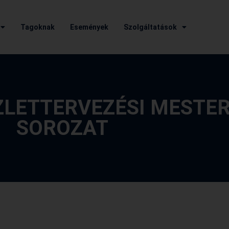
Tagoknak
Események
Szolgáltatások
SZLETTERVEZÉSI MESTE
SOROZAT