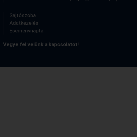
Sajtószoba
Adatkezelés
Eseménynaptár
Vegye fel velünk a kapcsolatot!