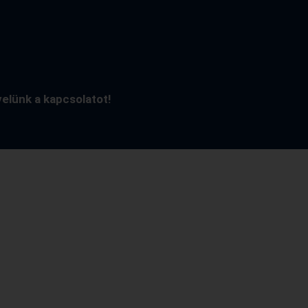
velünk a kapcsolatot!