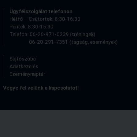
Ügyfélszolgálat telefonon
Hétfő – Csütörtök: 8:30-16:30
Péntek: 8:30-15:30
Telefon: 06-20-971-0239 (tréningek)
06-20-291-7351 (tagság, események)
Sajtószoba
Adatkezelés
Eseménynaptár
Vegye fel velünk a kapcsolatot!