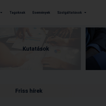
Tagoknak
Események
Szolgáltatások
Kutatások
Friss hírek