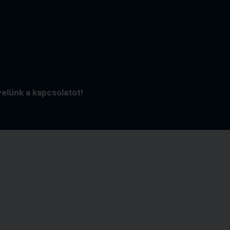
velünk a kapcsolatot!